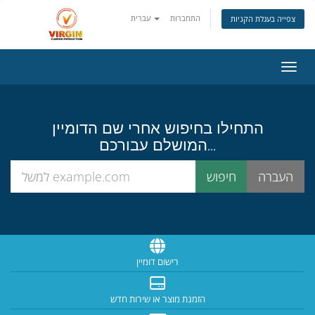
התחברות
עברית
צפייה בעגלת הקניות
ניווט
התחילו בחיפוש אחרי שם הדומיין
המושלם עבורכם...
רישום דומיין
הזמנת מוצר או שירות חדש