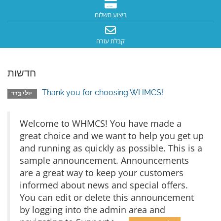
ביצוע תשלום
קבלת עזרה
חדשות
Thank you for choosing WHMCS!
יולי 3רד
Welcome to WHMCS! You have made a
great choice and we want to help you get up
and running as quickly as possible. This is a
sample announcement. Announcements
are a great way to keep your customers
informed about news and special offers.
You can edit or delete this announcement
by logging into the admin area and