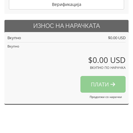
Верификација
ИЗНОС НА НАРАЧКАТА
Вкупно
$0.00 USD
Вкупно
$0.00 USD
ВКУПНО ПО НАРАЧКА
ПЛАТИ
Продолжи со нарачки