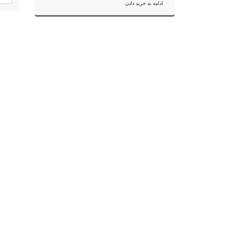
ادامه به خرید دادن