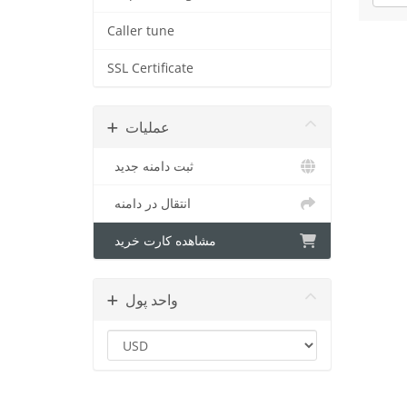
Caller tune
SSL Certificate
عملیات
ثبت دامنه جدید
انتقال در دامنه
مشاهده کارت خرید
واحد پول