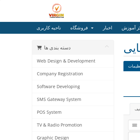
ز آموزش
اخبار
فروشگاه
ناحیه کاربری
ایی
دسته بندی ها
Web Design & Development
ظیمات
Company Registration
Software Developing
SMS Gateway System
فیف
POS System
TV & Radio Promotion
Graphic Design