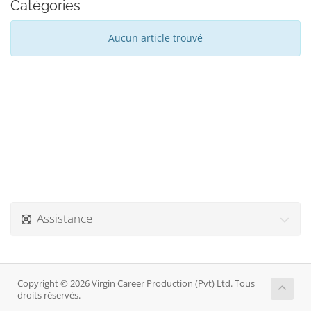
Catégories
Aucun article trouvé
Assistance
Copyright © 2026 Virgin Career Production (Pvt) Ltd. Tous
droits réservés.